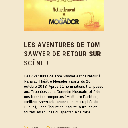
LES AVENTURES DE TOM
SAWYER DE RETOUR SUR
SCÈNE !
Les Aventures de Tom Sawyer est de retour à
Paris au Théâtre Mogador à partir du 20
octobre 2018. Après 11 nominations l’an passé
aux Trophées de la Comédie Musicale, et 3 de
ces trophées remportés (Meilleure Partition,
Meilleur Spectacle Jeune Public, Trophée du
Public), il est l’heure pour toute la troupe et
toutes les équipes du spectacle de faire…
4 Oct.
0
Commentaire