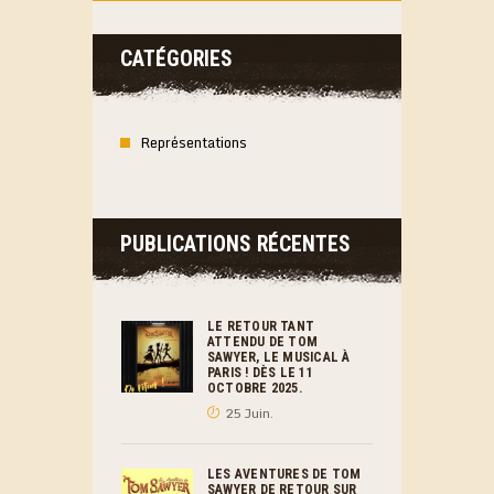
CATÉGORIES
Représentations
PUBLICATIONS RÉCENTES
LE RETOUR TANT
ATTENDU DE TOM
SAWYER, LE MUSICAL À
PARIS ! DÈS LE 11
OCTOBRE 2025.
25 Juin.
LES AVENTURES DE TOM
SAWYER DE RETOUR SUR