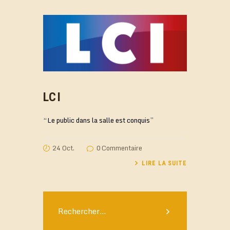
LCI
“Le public dans la salle est conquis”
24 Oct.
0
Commentaire
LIRE LA SUITE
Rechercher :